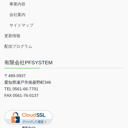
事業内容
会社案内
サイトマップ
更新情報
配信プログラム
有限会社PFSYSTEM
〒489-0937
愛知県瀬戸市南菱野町346
TEL 0561-66-7701
FAX 0561-76-0137