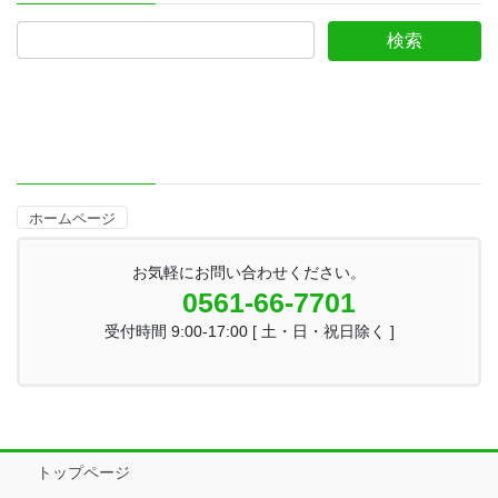
ホームページ
お気軽にお問い合わせください。
0561-66-7701
受付時間 9:00-17:00 [ 土・日・祝日除く ]
トップページ