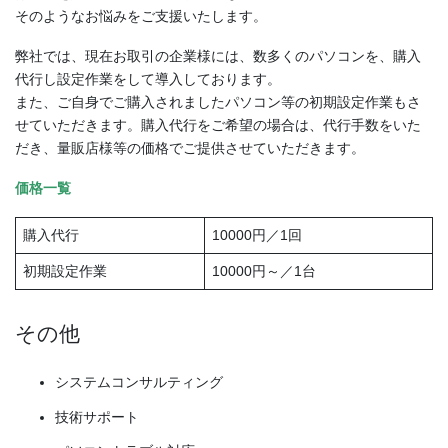
そのようなお悩みをご支援いたします。
弊社では、現在お取引の企業様には、数多くのパソコンを、購入
代行し設定作業をして導入しております。
また、ご自身でご購入されましたパソコン等の初期設定作業もさ
せていただきます。購入代行をご希望の場合は、代行手数をいた
だき、量販店様等の価格でご提供させていただきます。
価格一覧
購入代行
10000円／1回
初期設定作業
10000円～／1台
その他
システムコンサルティング
技術サポート