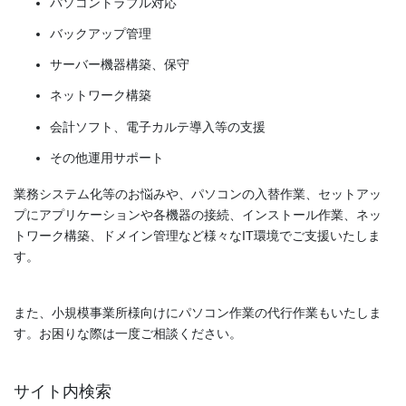
パソコントラブル対応
バックアップ管理
サーバー機器構築、保守
ネットワーク構築
会計ソフト、電子カルテ導入等の支援
その他運用サポート
業務システム化等のお悩みや、パソコンの入替作業、セットアッ
プにアプリケーションや各機器の接続、インストール作業、ネッ
トワーク構築、ドメイン管理など様々なIT環境でご支援いたしま
す。
また、小規模事業所様向けにパソコン作業の代行作業もいたしま
す。お困りな際は一度ご相談ください。
サイト内検索