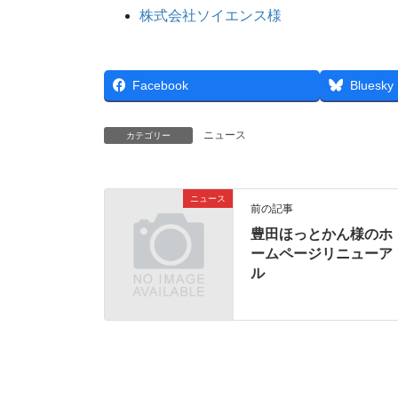
株式会社ソイエンス様
Facebook
Bluesky
ニュース
カテゴリー
ニュース
前の記事
豊田ほっとかん様のホ
ームページリニューア
ル