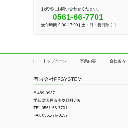
お気軽にお問い合わせください。
0561-66-7701
受付時間 9:00-17:00 [ 土・日・祝日除く ]
トップページ
事業内容
会社案内
有限会社PFSYSTEM
〒489-0937
愛知県瀬戸市南菱野町346
TEL 0561-66-7701
FAX 0561-76-0137