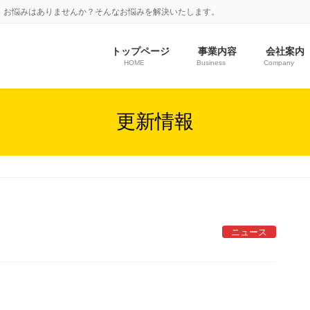
、お悩みはありませんか？そんなお悩みを解決いたします。
トップページ
事業内容
会社案内
HOME
Business
Company
更新情報
ニュース