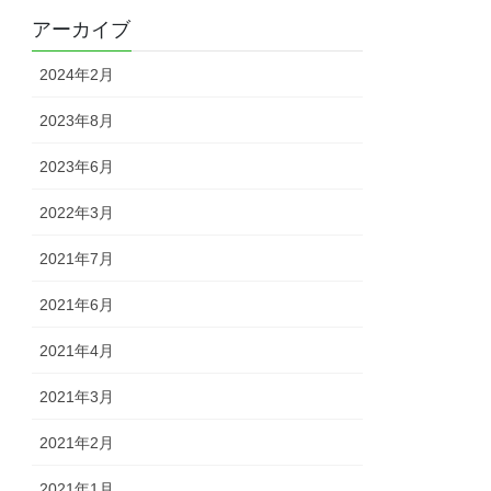
アーカイブ
2024年2月
2023年8月
2023年6月
2022年3月
2021年7月
2021年6月
2021年4月
2021年3月
2021年2月
2021年1月