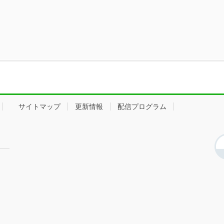
サイトマップ
更新情報
配信プログラム