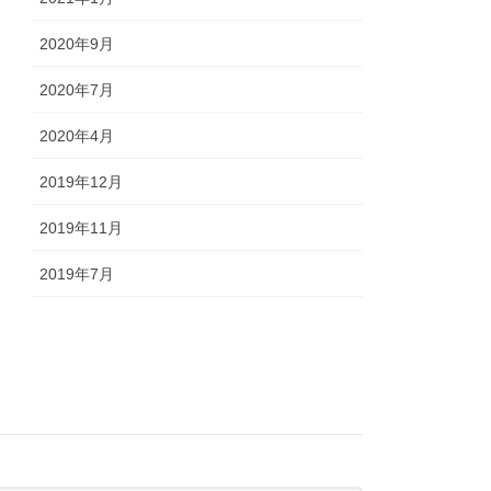
2020年9月
2020年7月
2020年4月
2019年12月
2019年11月
2019年7月