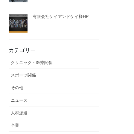
有限会社ケイアンドケイ様HP
カテゴリー
クリニック・医療関係
スポーツ関係
その他
ニュース
人材派遣
企業