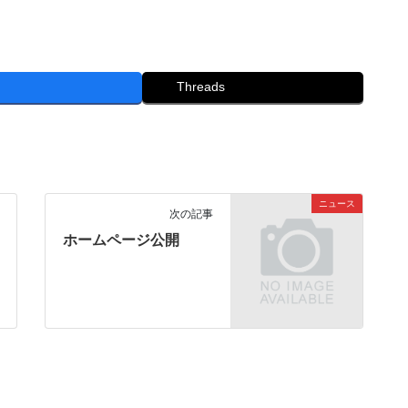
Threads
ニュース
次の記事
ホームページ公開