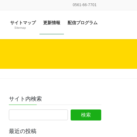
0561-66-7701
サイトマップ
更新情報
配信プログラム
Sitemap
サイト内検索
最近の投稿