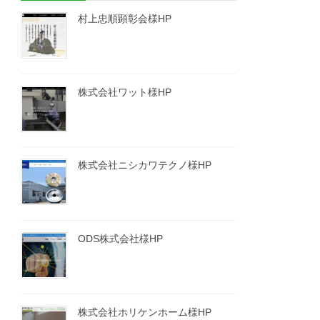
村上忠順顕彰会様HP
株式会社ワット様HP
株式会社ニシカワテクノ様HP
ODS株式会社様HP
株式会社ホリケンホーム様HP