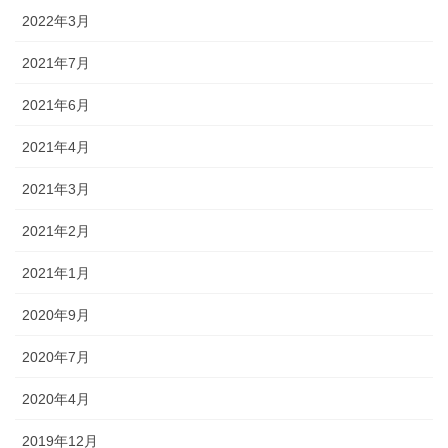
2022年3月
2021年7月
2021年6月
2021年4月
2021年3月
2021年2月
2021年1月
2020年9月
2020年7月
2020年4月
2019年12月