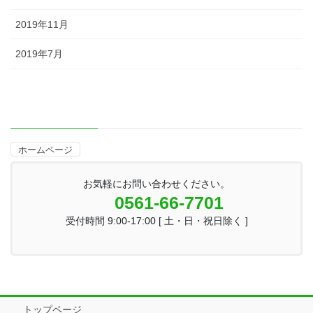
2019年11月
2019年7月
ホームページ
お気軽にお問い合わせください。
0561-66-7701
受付時間 9:00-17:00 [ 土・日・祝日除く ]
トップページ