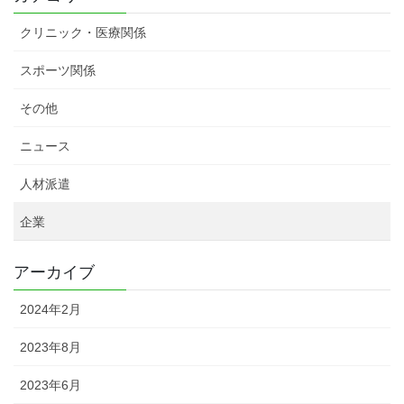
クリニック・医療関係
スポーツ関係
その他
ニュース
人材派遣
企業
アーカイブ
2024年2月
2023年8月
2023年6月