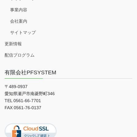
事業内容
会社案内
サイトマップ
更新情報
配信プログラム
有限会社PFSYSTEM
〒489-0937
愛知県瀬戸市南菱野町346
TEL 0561-66-7701
FAX 0561-76-0137