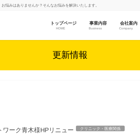
、お悩みはありませんか？そんなお悩みを解決いたします。
トップページ
事業内容
会社案内
HOME
Business
Company
更新情報
クリニック・医療関係
トワーク青木様HPリニュー