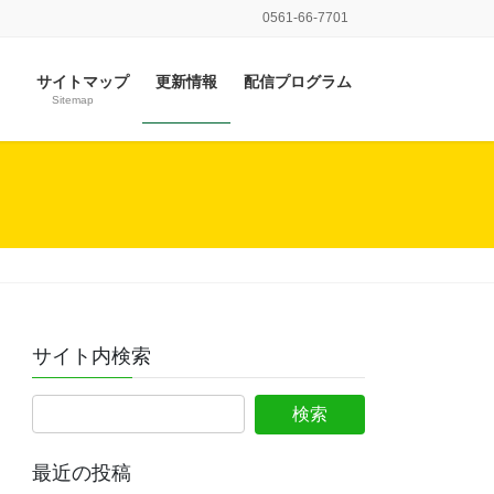
0561-66-7701
サイトマップ
更新情報
配信プログラム
Sitemap
サイト内検索
最近の投稿