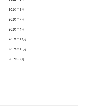
2020年9月
2020年7月
2020年4月
2019年12月
2019年11月
2019年7月