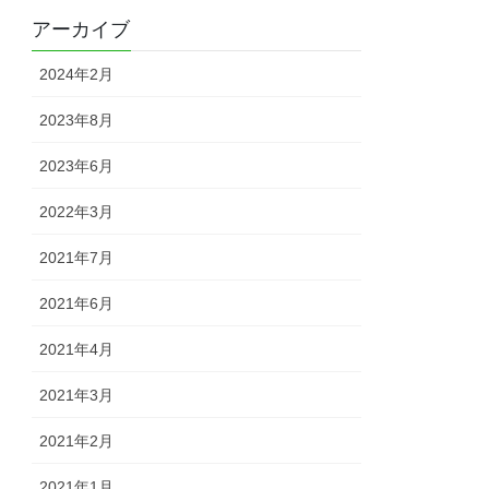
アーカイブ
2024年2月
2023年8月
2023年6月
2022年3月
2021年7月
2021年6月
2021年4月
2021年3月
2021年2月
2021年1月