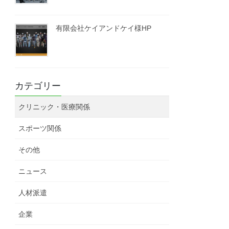
有限会社ケイアンドケイ様HP
カテゴリー
クリニック・医療関係
スポーツ関係
その他
ニュース
人材派遣
企業