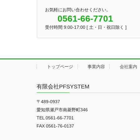
お気軽にお問い合わせください。
0561-66-7701
受付時間 9:00-17:00 [ 土・日・祝日除く ]
トップページ
事業内容
会社案内
有限会社PFSYSTEM
〒489-0937
愛知県瀬戸市南菱野町346
TEL 0561-66-7701
FAX 0561-76-0137