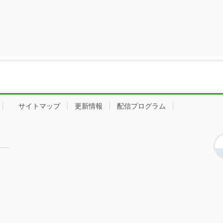
サイトマップ
更新情報
配信プログラム