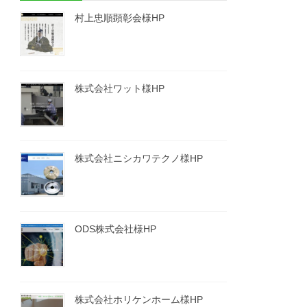
村上忠順顕彰会様HP
株式会社ワット様HP
株式会社ニシカワテクノ様HP
ODS株式会社様HP
株式会社ホリケンホーム様HP