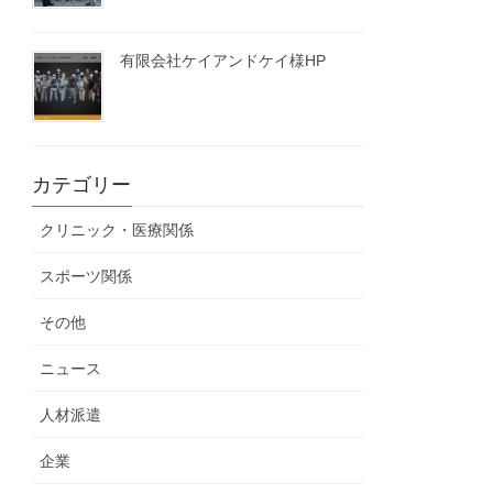
有限会社ケイアンドケイ様HP
カテゴリー
クリニック・医療関係
スポーツ関係
その他
ニュース
人材派遣
企業