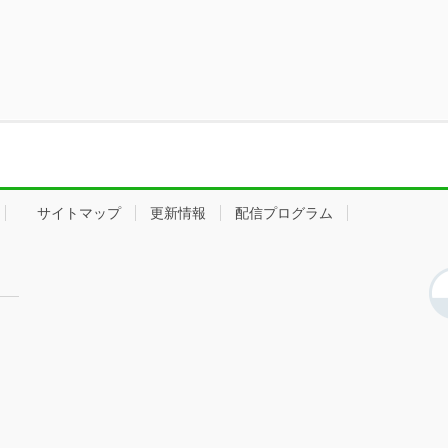
サイトマップ
更新情報
配信プログラム