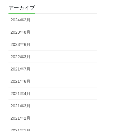
アーカイブ
2024年2月
2023年8月
2023年6月
2022年3月
2021年7月
2021年6月
2021年4月
2021年3月
2021年2月
2021年1月