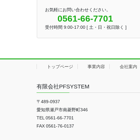
お気軽にお問い合わせください。
0561-66-7701
受付時間 9:00-17:00 [ 土・日・祝日除く ]
トップページ
事業内容
会社案内
有限会社PFSYSTEM
〒489-0937
愛知県瀬戸市南菱野町346
TEL 0561-66-7701
FAX 0561-76-0137