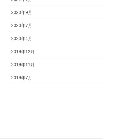
2020年9月
2020年7月
2020年4月
2019年12月
2019年11月
2019年7月