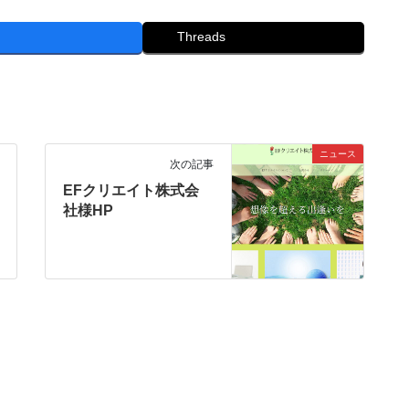
Threads
ニュース
次の記事
EFクリエイト株式会
社様HP