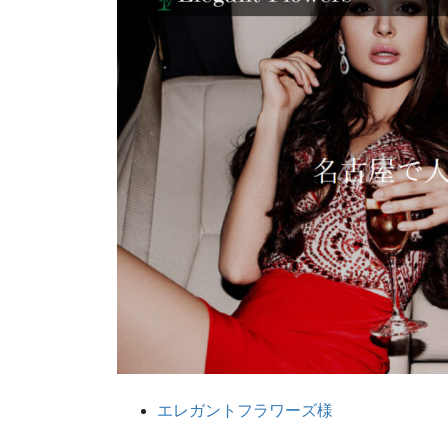
エレガントフラワーズ様