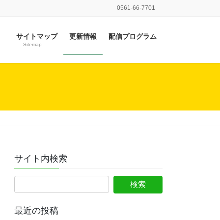
0561-66-7701
サイトマップ
更新情報
配信プログラム
Sitemap
サイト内検索
最近の投稿