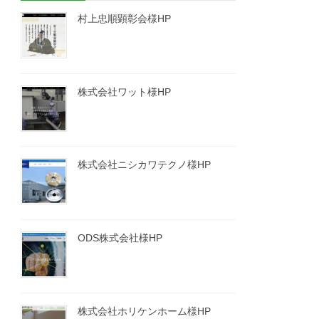
村上忠順顕彰会様HP
株式会社ワット様HP
株式会社ニシカワテクノ様HP
ODS株式会社様HP
株式会社ホリケンホーム様HP