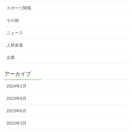
スポーツ関係
その他
ニュース
人材派遣
企業
アーカイブ
2024年2月
2023年8月
2023年6月
2022年3月