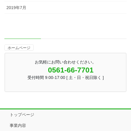
2019年7月
ホームページ
お気軽にお問い合わせください。
0561-66-7701
受付時間 9:00-17:00 [ 土・日・祝日除く ]
トップページ
事業内容