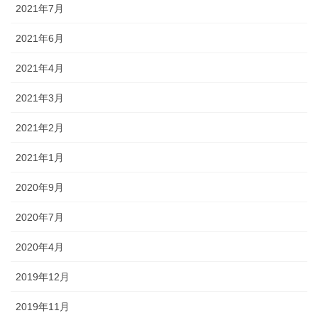
2021年7月
2021年6月
2021年4月
2021年3月
2021年2月
2021年1月
2020年9月
2020年7月
2020年4月
2019年12月
2019年11月