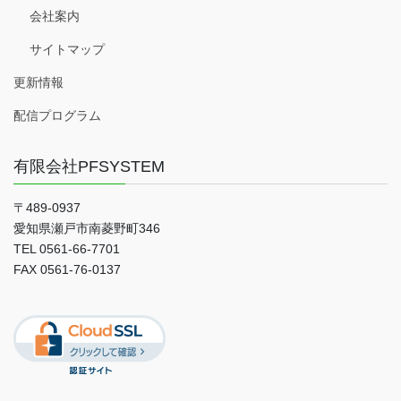
会社案内
サイトマップ
更新情報
配信プログラム
有限会社PFSYSTEM
〒489-0937
愛知県瀬戸市南菱野町346
TEL 0561-66-7701
FAX 0561-76-0137