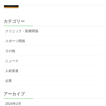
カテゴリー
クリニック・医療関係
スポーツ関係
その他
ニュース
人材派遣
企業
アーカイブ
2024年2月