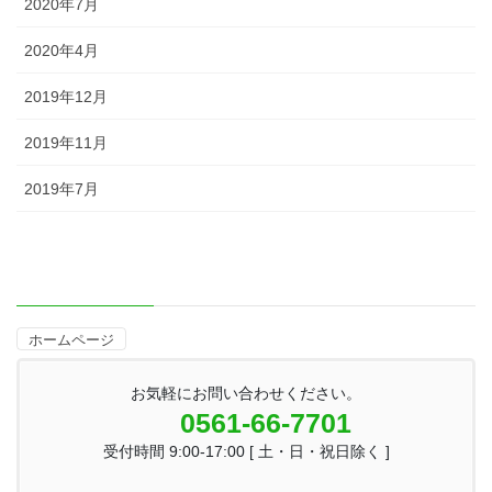
2020年7月
2020年4月
2019年12月
2019年11月
2019年7月
ホームページ
お気軽にお問い合わせください。
0561-66-7701
受付時間 9:00-17:00 [ 土・日・祝日除く ]