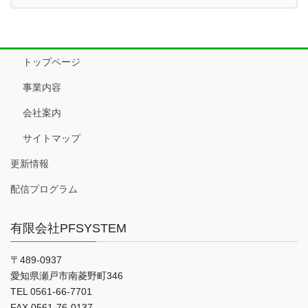
トップページ
事業内容
会社案内
サイトマップ
更新情報
配信プログラム
有限会社PFSYSTEM
〒489-0937
愛知県瀬戸市南菱野町346
TEL 0561-66-7701
FAX 0561-76-0137