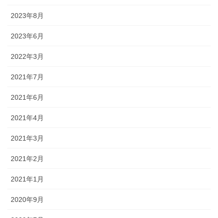
2023年8月
2023年6月
2022年3月
2021年7月
2021年6月
2021年4月
2021年3月
2021年2月
2021年1月
2020年9月