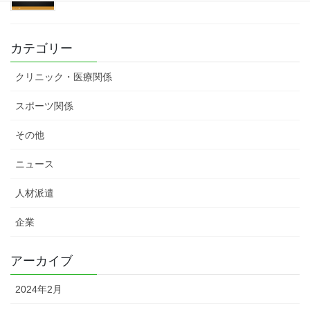
カテゴリー
クリニック・医療関係
スポーツ関係
その他
ニュース
人材派遣
企業
アーカイブ
2024年2月