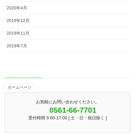
2020年4月
2019年12月
2019年11月
2019年7月
ホームページ
お気軽にお問い合わせください。
0561-66-7701
受付時間 9:00-17:00 [ 土・日・祝日除く ]