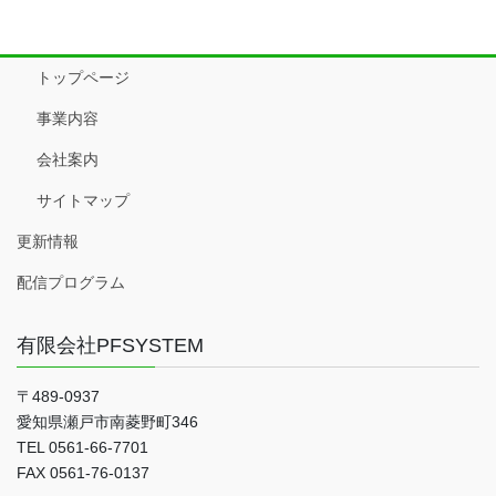
トップページ
事業内容
会社案内
サイトマップ
更新情報
配信プログラム
有限会社PFSYSTEM
〒489-0937
愛知県瀬戸市南菱野町346
TEL 0561-66-7701
FAX 0561-76-0137