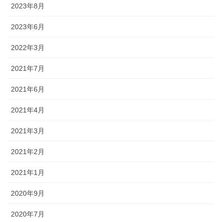
2023年8月
2023年6月
2022年3月
2021年7月
2021年6月
2021年4月
2021年3月
2021年2月
2021年1月
2020年9月
2020年7月